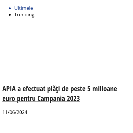
Ultimele
Trending
APIA a efectuat plăți de peste 5 milioane
euro pentru Campania 2023
11/06/2024