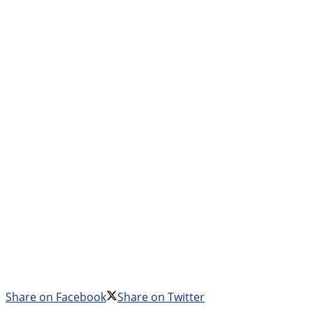
Share on Facebook
Share on Twitter