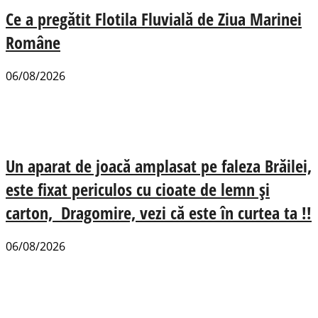
Ce a pregătit Flotila Fluvială de Ziua Marinei
Române
06/08/2026
Un aparat de joacă amplasat pe faleza Brăilei,
este fixat periculos cu cioate de lemn și
carton, Dragomire, vezi că este în curtea ta !!
06/08/2026