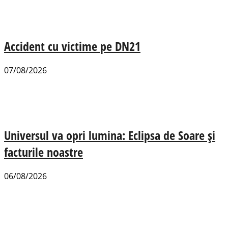
Accident cu victime pe DN21
07/08/2026
Universul va opri lumina: Eclipsa de Soare și
facturile noastre
06/08/2026