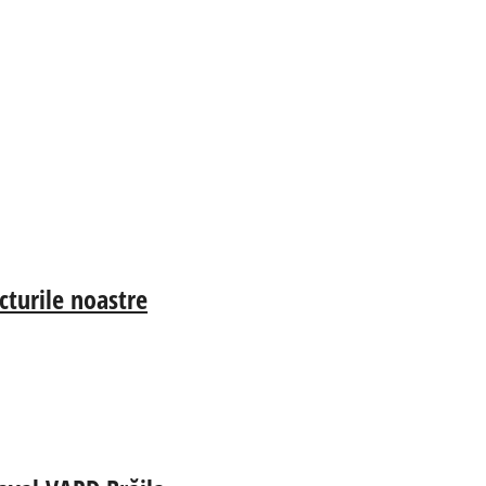
cturile noastre