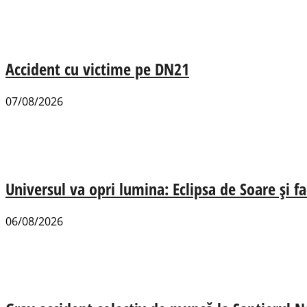
Accident cu victime pe DN21
07/08/2026
Universul va opri lumina: Eclipsa de Soare și fa
06/08/2026