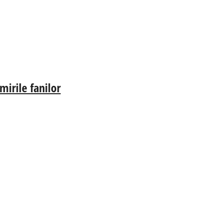
irile fanilor