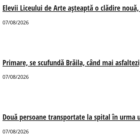
Elevii Liceului de Arte așteaptă o clădire nou
07/08/2026
Primare, se scufundă Brăila, când mai asfaltezi
07/08/2026
Două persoane transportate la spital în urma u
07/08/2026