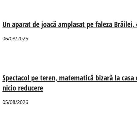
Un aparat de joacă amplasat pe faleza Brăilei, e
06/08/2026
Spectacol pe teren, matematică bizară la casa
nicio reducere
05/08/2026