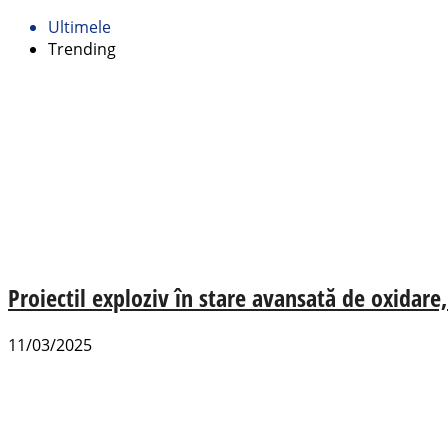
Ultimele
Trending
Proiectil exploziv în stare avansată de oxidare
11/03/2025