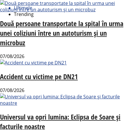
Ultimele
Trending
Două persoane transportate la spital în urma
unei coliziuni între un autoturism și un
microbuz
07/08/2026
Accident cu victime pe DN21
07/08/2026
Universul va opri lumina: Eclipsa de Soare și
facturile noastre