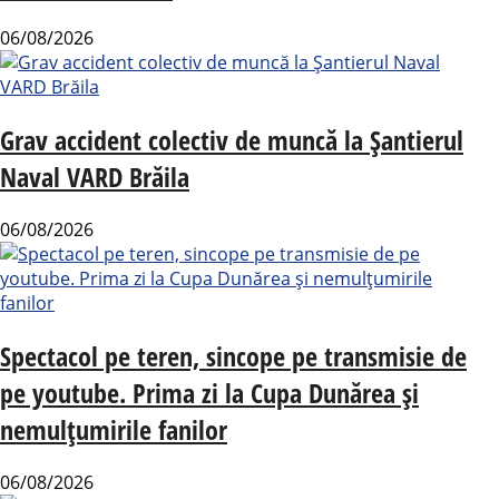
06/08/2026
Grav accident colectiv de muncă la Șantierul
Naval VARD Brăila
06/08/2026
Spectacol pe teren, sincope pe transmisie de
pe youtube. Prima zi la Cupa Dunărea și
nemulțumirile fanilor
06/08/2026