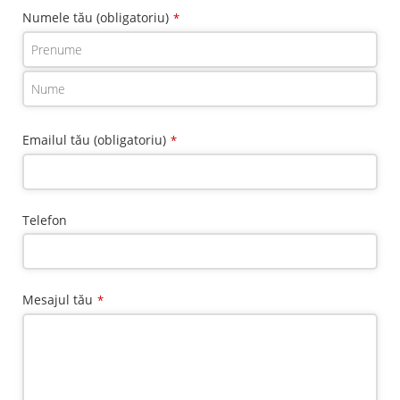
Numele tău (obligatoriu)
*
Emailul tău (obligatoriu)
*
Telefon
Mesajul tău
*