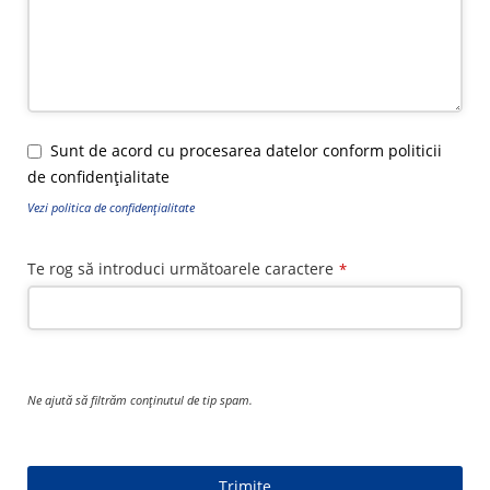
Sunt de acord cu procesarea datelor conform politicii
de confidențialitate
Vezi politica de confidențialitate
Te rog să introduci următoarele caractere
*
Ne ajută să filtrăm conținutul de tip spam.
Trimite