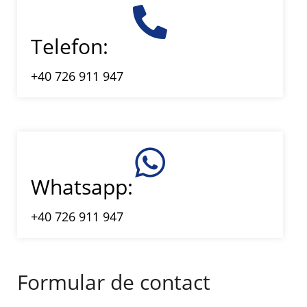
Telefon:
+40 726 911 947
Whatsapp:
+40 726 911 947
Formular de contact