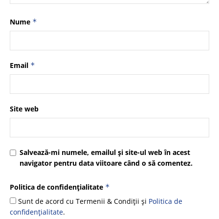
Nume
*
Email
*
Site web
Salvează-mi numele, emailul și site-ul web în acest
navigator pentru data viitoare când o să comentez.
Politica de confidențialitate
*
Sunt de acord cu Termenii & Condiții și
Politica de
confidențialitate
.