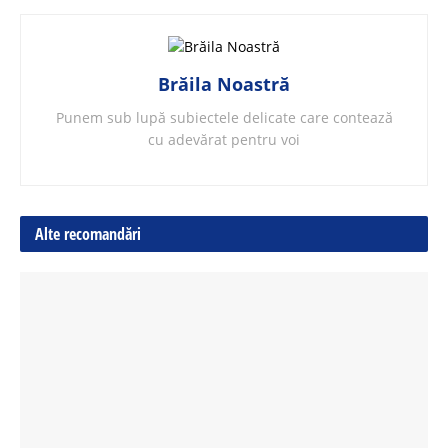
Brăila Noastră
Punem sub lupă subiectele delicate care contează
cu adevărat pentru voi
Alte recomandări