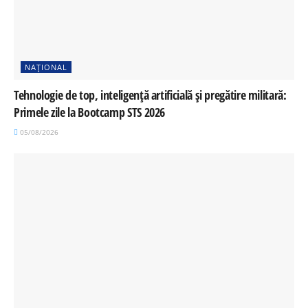
NAȚIONAL
Tehnologie de top, inteligență artificială și pregătire militară:
Primele zile la Bootcamp STS 2026
05/08/2026