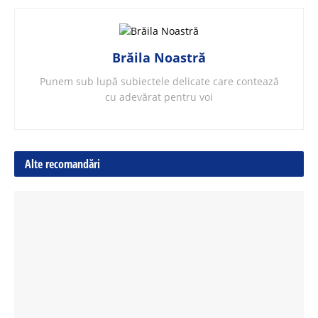
Brăila Noastră
Punem sub lupă subiectele delicate care contează
cu adevărat pentru voi
Alte recomandări