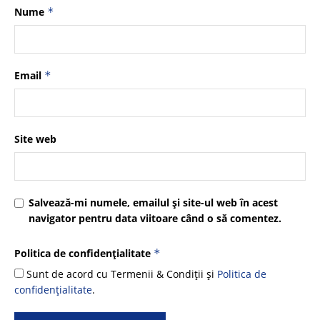
Nume
*
Email
*
Site web
Salvează-mi numele, emailul și site-ul web în acest
navigator pentru data viitoare când o să comentez.
Politica de confidențialitate
*
Sunt de acord cu Termenii & Condiții și
Politica de
confidențialitate
.