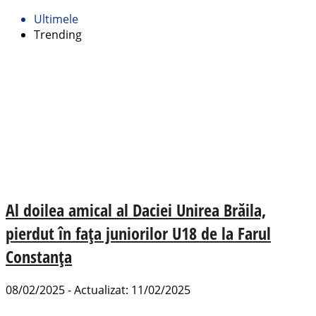
Ultimele
Trending
Al doilea amical al Daciei Unirea Brăila,
pierdut în fața juniorilor U18 de la Farul
Constanța
08/02/2025 - Actualizat: 11/02/2025