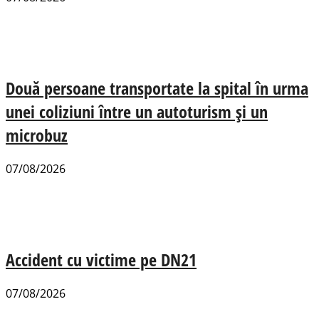
Două persoane transportate la spital în urma
unei coliziuni între un autoturism și un
microbuz
07/08/2026
Accident cu victime pe DN21
07/08/2026