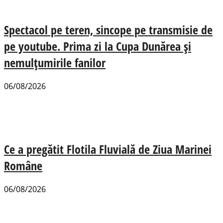
Spectacol pe teren, sincope pe transmisie de
pe youtube. Prima zi la Cupa Dunărea și
nemulțumirile fanilor
06/08/2026
Ce a pregătit Flotila Fluvială de Ziua Marinei
Române
06/08/2026