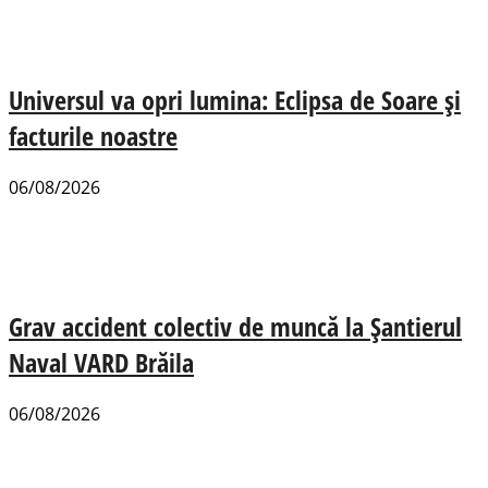
Universul va opri lumina: Eclipsa de Soare și
facturile noastre
06/08/2026
Grav accident colectiv de muncă la Șantierul
Naval VARD Brăila
06/08/2026