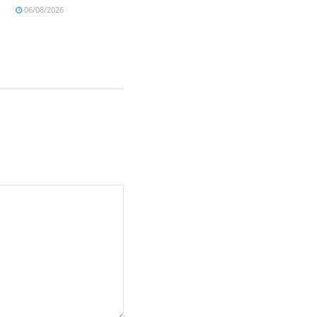
06/08/2026