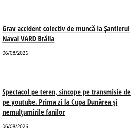
Grav accident colectiv de muncă la Șantierul
Naval VARD Brăila
06/08/2026
Spectacol pe teren, sincope pe transmisie de
pe youtube. Prima zi la Cupa Dunărea și
nemulțumirile fanilor
06/08/2026