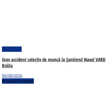
Actualitate
Grav accident colectiv de muncă la Șantierul Naval VARD
Brăila
06/08/2026
Articolul următor