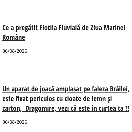
Ce a pregătit Flotila Fluvială de Ziua Marinei
Române
06/08/2026
Un aparat de joacă amplasat pe faleza Brăilei,
este fixat periculos cu cioate de lemn și
carton, Dragomire, vezi că este în curtea ta !!
06/08/2026