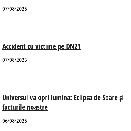
07/08/2026
Accident cu victime pe DN21
07/08/2026
Universul va opri lumina: Eclipsa de Soare și
facturile noastre
06/08/2026