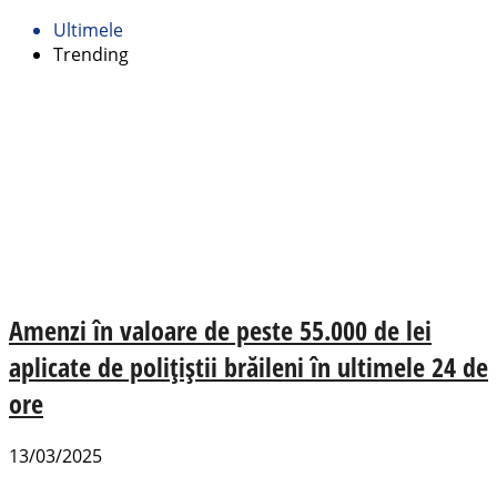
Ultimele
Trending
Amenzi în valoare de peste 55.000 de lei
aplicate de polițiștii brăileni în ultimele 24 de
ore
13/03/2025