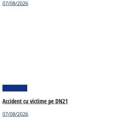
07/08/2026
Actualitate
Accident cu victime pe DN21
07/08/2026