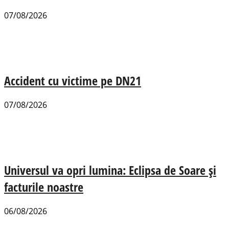
07/08/2026
Accident cu victime pe DN21
07/08/2026
Universul va opri lumina: Eclipsa de Soare și
facturile noastre
06/08/2026