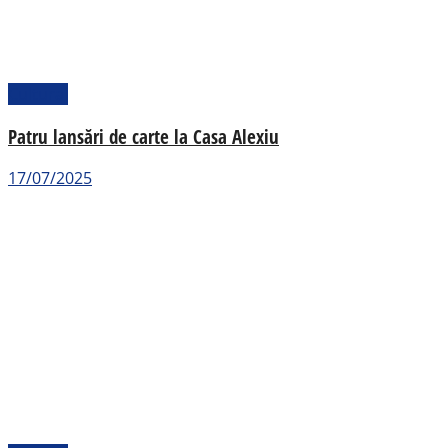
Cultural
Patru lansări de carte la Casa Alexiu
17/07/2025