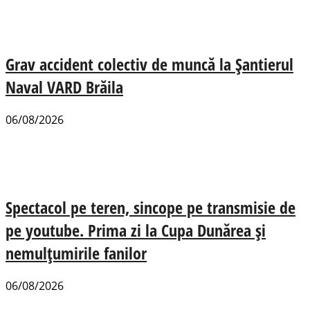
Grav accident colectiv de muncă la Șantierul
Naval VARD Brăila
06/08/2026
Spectacol pe teren, sincope pe transmisie de
pe youtube. Prima zi la Cupa Dunărea și
nemulțumirile fanilor
06/08/2026