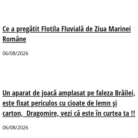
Ce a pregătit Flotila Fluvială de Ziua Marinei
Române
06/08/2026
Un aparat de joacă amplasat pe faleza Brăilei,
este fixat periculos cu cioate de lemn și
carton, Dragomire, vezi că este în curtea ta !!
06/08/2026