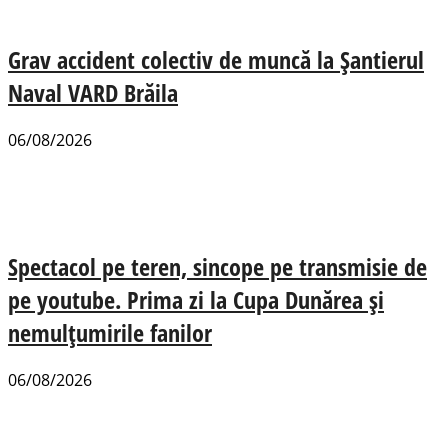
Grav accident colectiv de muncă la Șantierul
Naval VARD Brăila
06/08/2026
Spectacol pe teren, sincope pe transmisie de
pe youtube. Prima zi la Cupa Dunărea și
nemulțumirile fanilor
06/08/2026