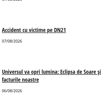
Accident cu victime pe DN21
07/08/2026
Universul va opri lumina: Eclipsa de Soare și
facturile noastre
06/08/2026