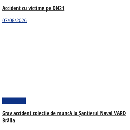
Accident cu victime pe DN21
07/08/2026
Actualitate
Grav accident colectiv de muncă la Șantierul Naval VARD
Brăila