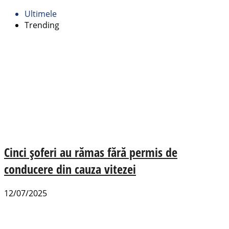
Ultimele
Trending
Cinci șoferi au rămas fără permis de
conducere din cauza vitezei
12/07/2025