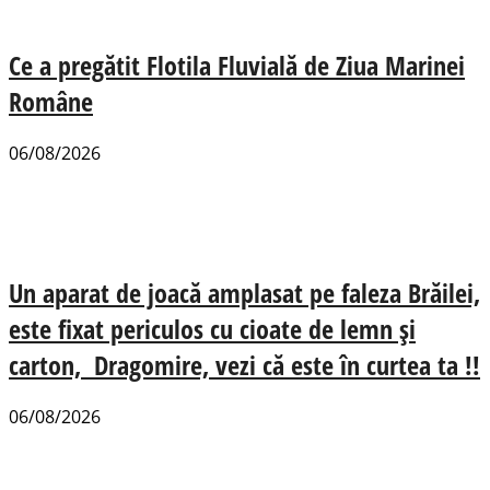
Ce a pregătit Flotila Fluvială de Ziua Marinei
Române
06/08/2026
Un aparat de joacă amplasat pe faleza Brăilei,
este fixat periculos cu cioate de lemn și
carton, Dragomire, vezi că este în curtea ta !!
06/08/2026