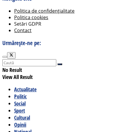
Politica de confidențialitate
Politica cookies
Setări GDPR
Contact
Urmărește-ne pe:
No Result
View All Result
Actualitate
Politic
Social
Sport
Cultural
Opinii
Național