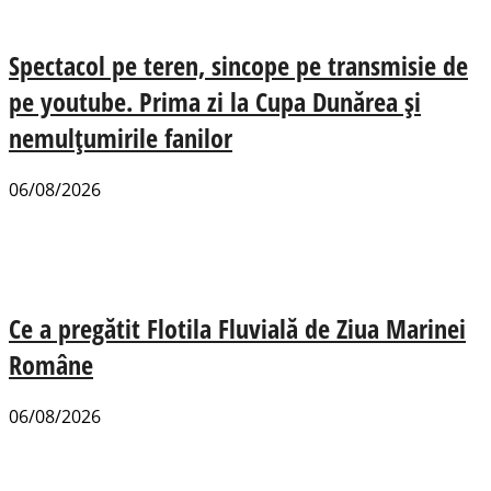
Spectacol pe teren, sincope pe transmisie de
pe youtube. Prima zi la Cupa Dunărea și
nemulțumirile fanilor
06/08/2026
Ce a pregătit Flotila Fluvială de Ziua Marinei
Române
06/08/2026