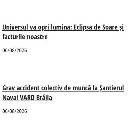
Universul va opri lumina: Eclipsa de Soare și
facturile noastre
06/08/2026
Grav accident colectiv de muncă la Șantierul
Naval VARD Brăila
06/08/2026