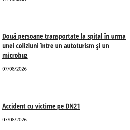
Două persoane transportate la spital în urma
unei coliziuni între un autoturism și un
microbuz
07/08/2026
Accident cu victime pe DN21
07/08/2026