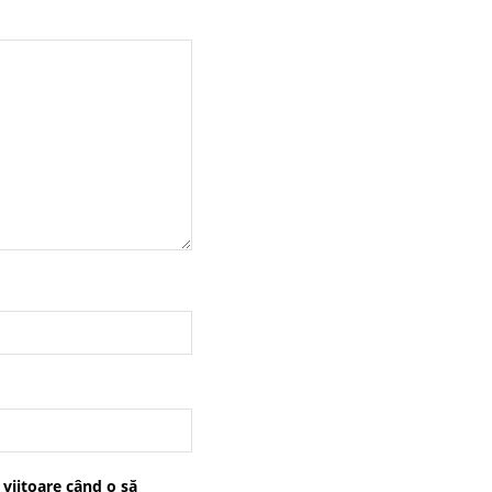
 viitoare când o să