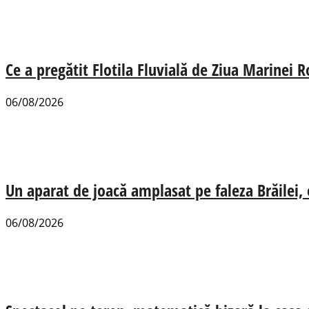
Ce a pregătit Flotila Fluvială de Ziua Marinei
06/08/2026
Un aparat de joacă amplasat pe faleza Brăilei, e
06/08/2026