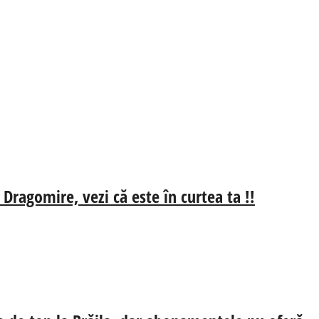
 Dragomire, vezi că este în curtea ta !!