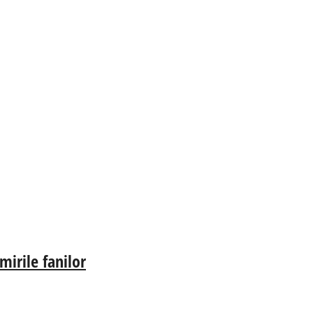
irile fanilor