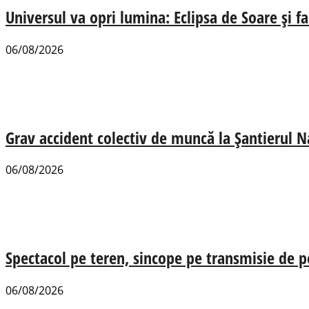
Universul va opri lumina: Eclipsa de Soare și fa
06/08/2026
Grav accident colectiv de muncă la Șantierul N
06/08/2026
Spectacol pe teren, sincope pe transmisie de p
06/08/2026