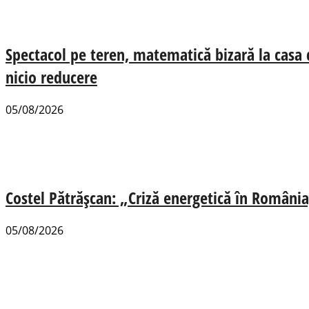
Spectacol pe teren, matematică bizară la casa
nicio reducere
05/08/2026
Costel Pătrășcan: „Criză energetică în România,
05/08/2026