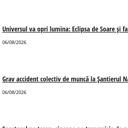
Universul va opri lumina: Eclipsa de Soare și fa
06/08/2026
Grav accident colectiv de muncă la Șantierul N
06/08/2026