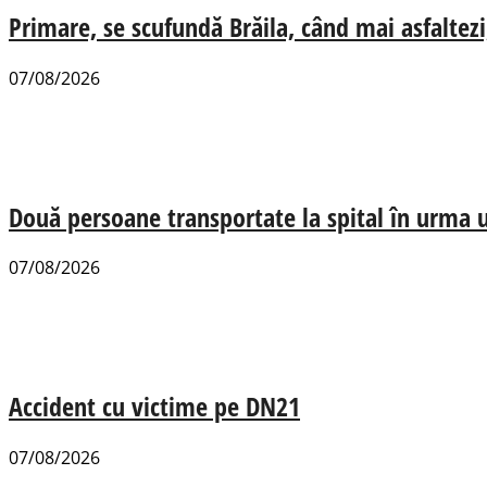
Primare, se scufundă Brăila, când mai asfaltezi
07/08/2026
Două persoane transportate la spital în urma u
07/08/2026
Accident cu victime pe DN21
07/08/2026