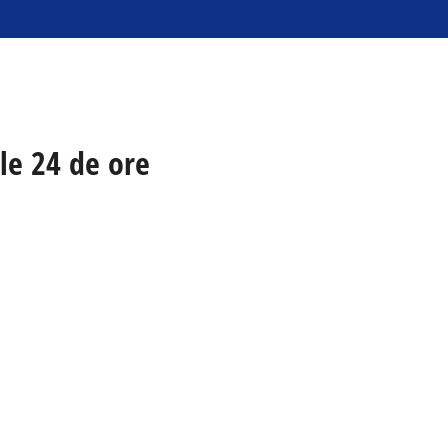
ele 24 de ore