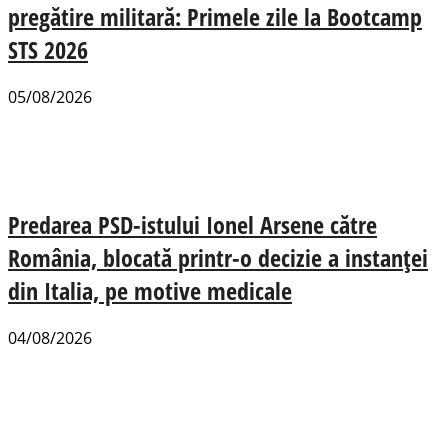
pregătire militară: Primele zile la Bootcamp
STS 2026
05/08/2026
Predarea PSD-istului Ionel Arsene către
România, blocată printr-o decizie a instanței
din Italia, pe motive medicale
04/08/2026