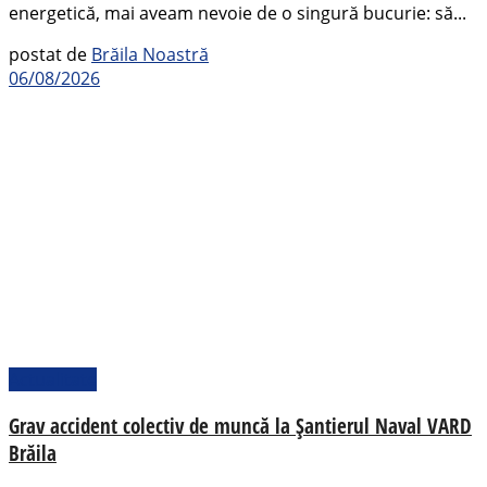
energetică, mai aveam nevoie de o singură bucurie: să...
postat de
Brăila Noastră
06/08/2026
Actualitate
Grav accident colectiv de muncă la Șantierul Naval VARD
Brăila