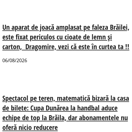
Un aparat de joacă amplasat pe faleza Brăilei,
este fixat periculos cu cioate de lemn și
carton, Dragomire, vezi că este în curtea ta !!
06/08/2026
Spectacol pe teren, matematică bizară la casa
de bilete: Cupa Dunărea la handbal aduce
echipe de top la Brăila, dar abonamentele nu
oferă nicio reducere