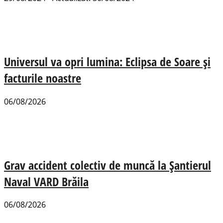
Universul va opri lumina: Eclipsa de Soare și
facturile noastre
06/08/2026
Grav accident colectiv de muncă la Șantierul
Naval VARD Brăila
06/08/2026