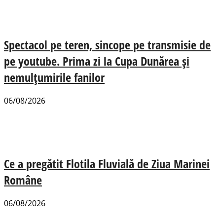
Spectacol pe teren, sincope pe transmisie de
pe youtube. Prima zi la Cupa Dunărea și
nemulțumirile fanilor
06/08/2026
Ce a pregătit Flotila Fluvială de Ziua Marinei
Române
06/08/2026