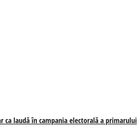
oar ca laudă în campania electorală a primarului