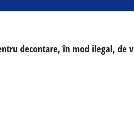
pentru decontare, în mod ilegal, de