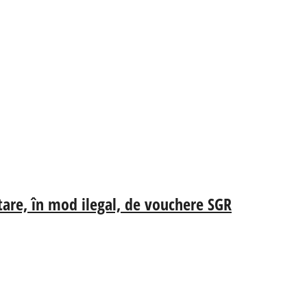
tare, în mod ilegal, de vouchere SGR