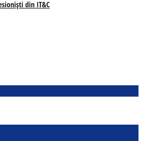
esioniști din IT&C