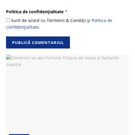
Politica de confidențialitate
*
Sunt de acord cu Termenii & Condiții și
Politica de
confidențialitate
.