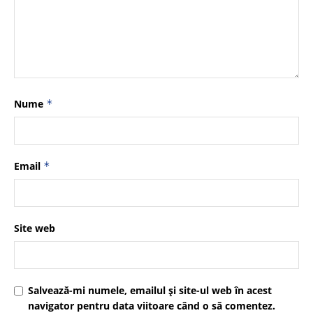
Nume
*
Email
*
Site web
Salvează-mi numele, emailul și site-ul web în acest
navigator pentru data viitoare când o să comentez.