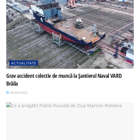
ACTUALITATE
Grav accident colectiv de muncă la Șantierul Naval VARD
Brăila
06/08/2026