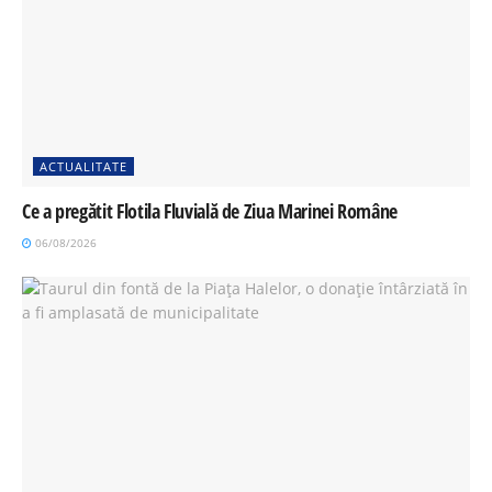
ACTUALITATE
Ce a pregătit Flotila Fluvială de Ziua Marinei Române
06/08/2026