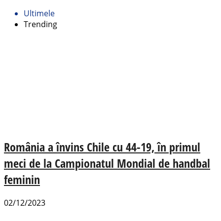
Ultimele
Trending
România a învins Chile cu 44-19, în primul
meci de la Campionatul Mondial de handbal
feminin
02/12/2023