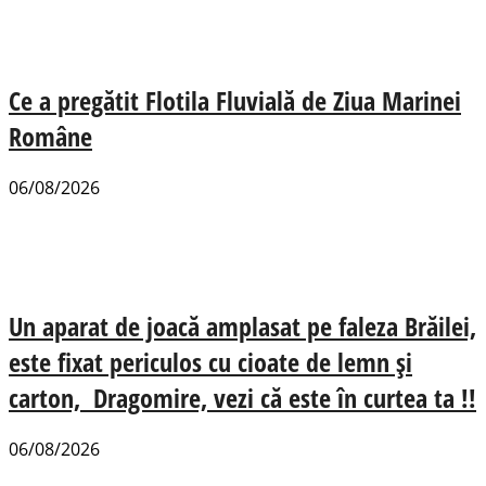
Ce a pregătit Flotila Fluvială de Ziua Marinei
Române
06/08/2026
Un aparat de joacă amplasat pe faleza Brăilei,
este fixat periculos cu cioate de lemn și
carton, Dragomire, vezi că este în curtea ta !!
06/08/2026