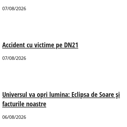
07/08/2026
Accident cu victime pe DN21
07/08/2026
Universul va opri lumina: Eclipsa de Soare și
facturile noastre
06/08/2026