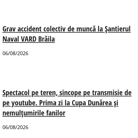
Grav accident colectiv de muncă la Șantierul
Naval VARD Brăila
06/08/2026
Spectacol pe teren, sincope pe transmisie de
pe youtube. Prima zi la Cupa Dunărea și
nemulțumirile fanilor
06/08/2026