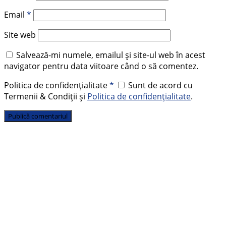
Email
*
Site web
Salvează-mi numele, emailul și site-ul web în acest
navigator pentru data viitoare când o să comentez.
Politica de confidențialitate
*
Sunt de acord cu
Termenii & Condiții și
Politica de confidențialitate
.