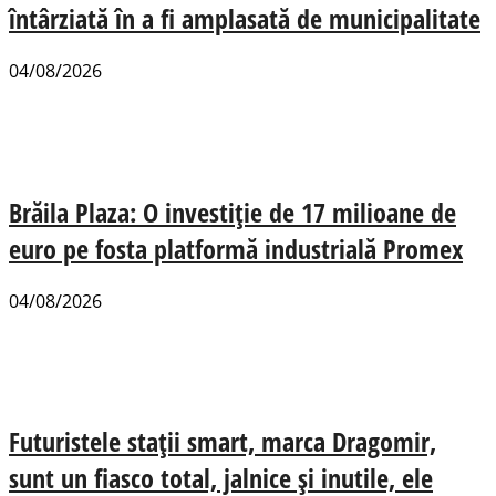
întârziată în a fi amplasată de municipalitate
04/08/2026
Brăila Plaza: O investiție de 17 milioane de
euro pe fosta platformă industrială Promex
04/08/2026
Futuristele stații smart, marca Dragomir,
sunt un fiasco total, jalnice și inutile, ele