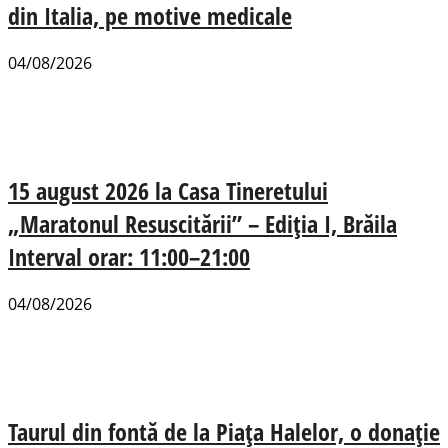
din Italia, pe motive medicale
04/08/2026
15 august 2026 la Casa Tineretului
„Maratonul Resuscitării” – Ediția I, Brăila
Interval orar: 11:00–21:00
04/08/2026
Taurul din fontă de la Piața Halelor, o donație