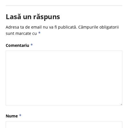
Lasă un răspuns
Adresa ta de email nu va fi publicată.
Câmpurile obligatorii
sunt marcate cu
*
Comentariu
*
Nume
*