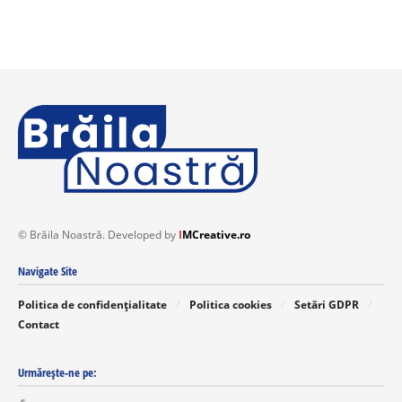
© Brăila Noastră. Developed by
I
MCreative.ro
Navigate Site
Politica de confidențialitate
Politica cookies
Setări GDPR
Contact
Urmărește-ne pe: