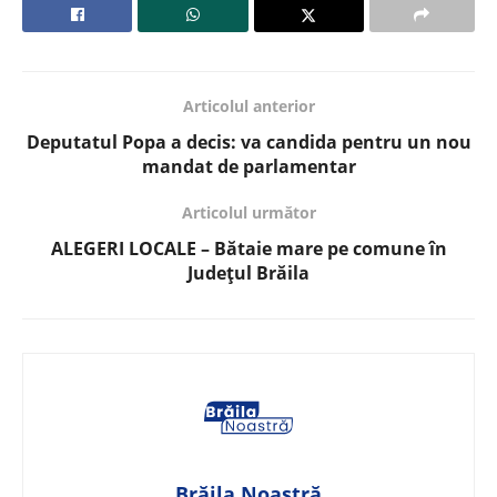
Articolul anterior
Deputatul Popa a decis: va candida pentru un nou
mandat de parlamentar
Articolul următor
ALEGERI LOCALE – Bătaie mare pe comune în
Județul Brăila
Brăila Noastră