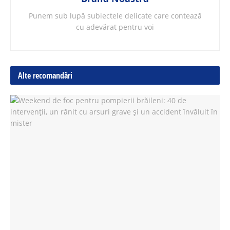
Punem sub lupă subiectele delicate care contează
cu adevărat pentru voi
Alte recomandări