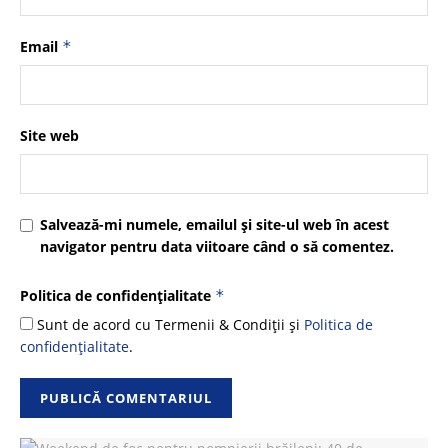
Email
*
Site web
Salvează-mi numele, emailul și site-ul web în acest
navigator pentru data viitoare când o să comentez.
Politica de confidențialitate
*
Sunt de acord cu Termenii & Condiții și
Politica de
confidențialitate
.