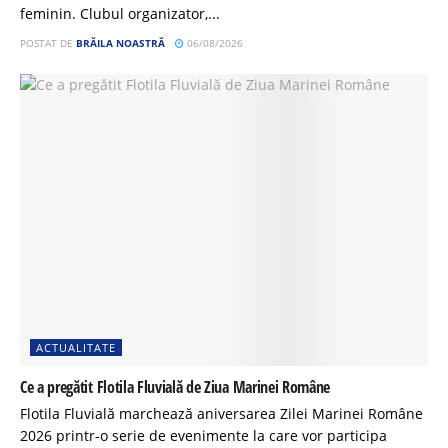
feminin. Clubul organizator,...
POSTAT DE
BRĂILA NOASTRĂ
06/08/2026
ACTUALITATE
Ce a pregătit Flotila Fluvială de Ziua Marinei Române
Flotila Fluvială marchează aniversarea Zilei Marinei Române
2026 printr-o serie de evenimente la care vor participa