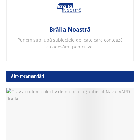
Brăila Noastră
Punem sub lupă subiectele delicate care contează
cu adevărat pentru voi
Alte recomandări