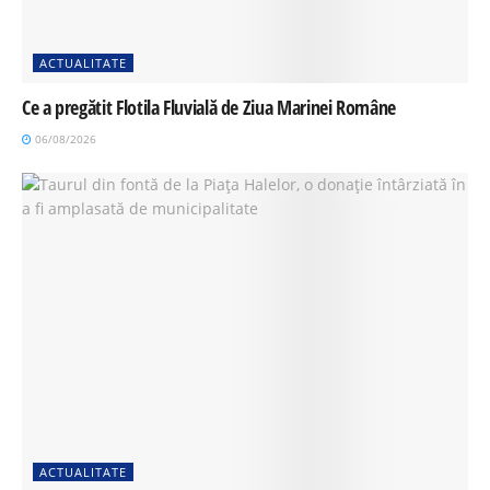
ACTUALITATE
Ce a pregătit Flotila Fluvială de Ziua Marinei Române
06/08/2026
ACTUALITATE