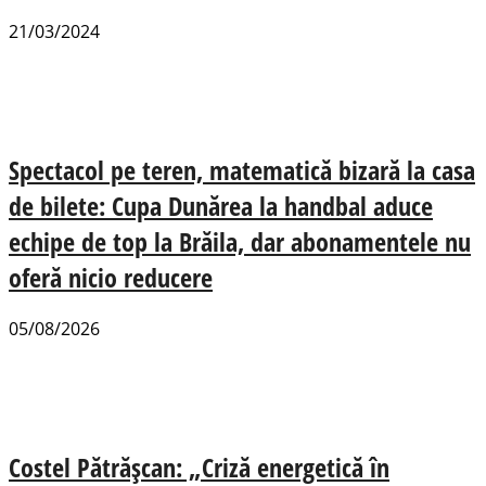
21/03/2024
Spectacol pe teren, matematică bizară la casa
de bilete: Cupa Dunărea la handbal aduce
echipe de top la Brăila, dar abonamentele nu
oferă nicio reducere
05/08/2026
Costel Pătrășcan: „Criză energetică în