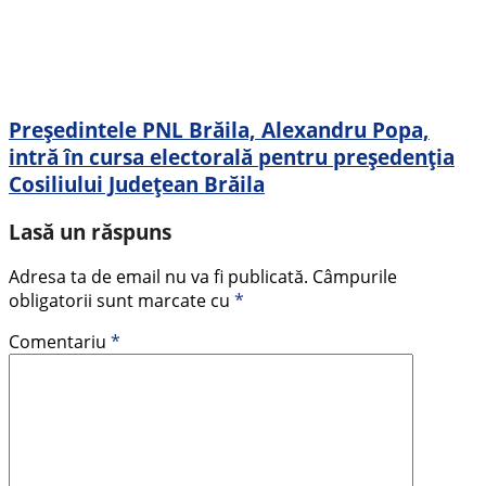
Președintele PNL Brăila, Alexandru Popa,
intră în cursa electorală pentru președenția
Cosiliului Județean Brăila
Lasă un răspuns
Adresa ta de email nu va fi publicată.
Câmpurile
obligatorii sunt marcate cu
*
Comentariu
*