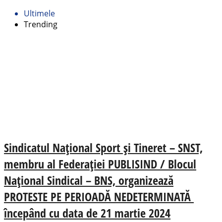
Ultimele
Trending
Sindicatul Național Sport și Tineret – SNST,
membru al Federației PUBLISIND / Blocul
Național Sindical – BNS, organizează
PROTESTE PE PERIOADĂ NEDETERMINATĂ
începând cu data de 21 martie 2024