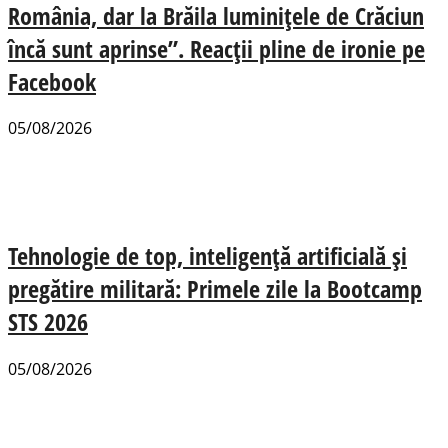
România, dar la Brăila luminițele de Crăciun
încă sunt aprinse”. Reacții pline de ironie pe
Facebook
05/08/2026
Tehnologie de top, inteligență artificială și
pregătire militară: Primele zile la Bootcamp
STS 2026
05/08/2026