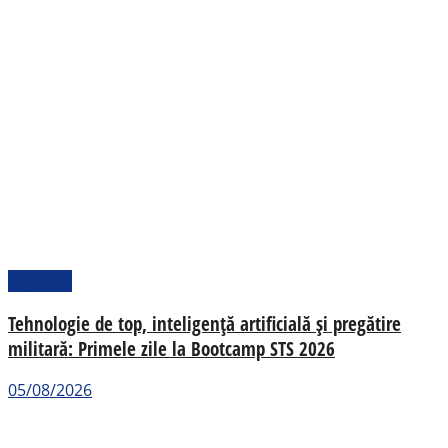
Național
Tehnologie de top, inteligență artificială și pregătire
militară: Primele zile la Bootcamp STS 2026
05/08/2026