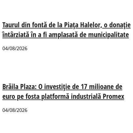
Taurul din fontă de la Piața Halelor, o donație
întârziată în a fi amplasată de municipalitate
04/08/2026
Brăila Plaza: O investiție de 17 milioane de
euro pe fosta platformă industrială Promex
04/08/2026