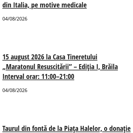
din Italia, pe motive medicale
04/08/2026
15 august 2026 la Casa Tineretului
„Maratonul Resuscitării” – Ediția I, Brăila
Interval orar: 11:00–21:00
04/08/2026
Taurul din fontă de la Piața Halelor, o donație