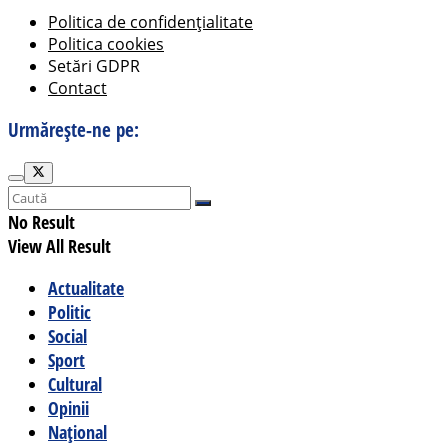
Politica de confidențialitate
Politica cookies
Setări GDPR
Contact
Urmărește-ne pe:
No Result
View All Result
Actualitate
Politic
Social
Sport
Cultural
Opinii
Național