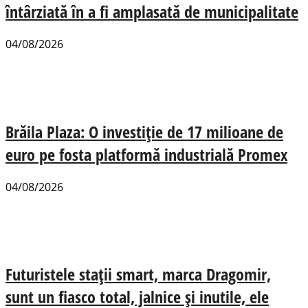
întârziată în a fi amplasată de municipalitate
04/08/2026
Brăila Plaza: O investiție de 17 milioane de
euro pe fosta platformă industrială Promex
04/08/2026
Futuristele stații smart, marca Dragomir,
sunt un fiasco total, jalnice și inutile, ele