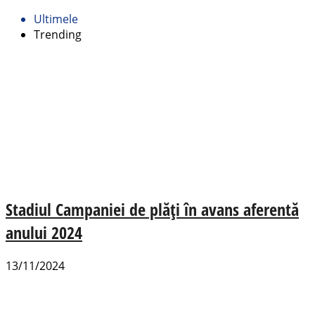
Ultimele
Trending
Stadiul Campaniei de plăți în avans aferentă
anului 2024
13/11/2024