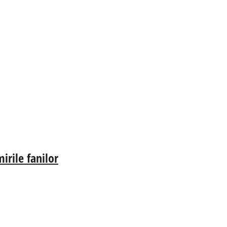
irile fanilor