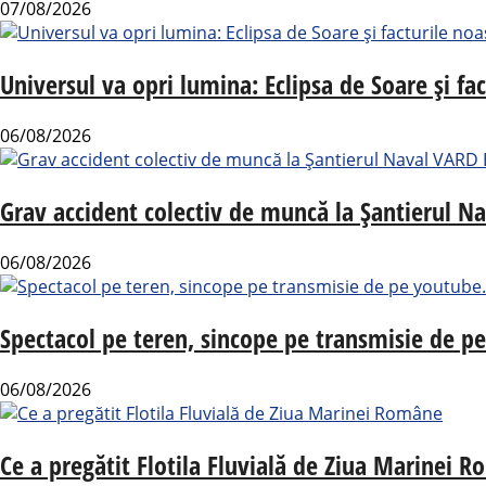
07/08/2026
Universul va opri lumina: Eclipsa de Soare și fac
06/08/2026
Grav accident colectiv de muncă la Șantierul N
06/08/2026
Spectacol pe teren, sincope pe transmisie de p
06/08/2026
Ce a pregătit Flotila Fluvială de Ziua Marinei 