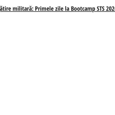
gătire militară: Primele zile la Bootcamp STS 202