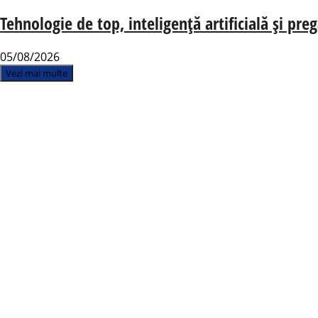
Tehnologie de top, inteligență artificială și pre
05/08/2026
Vezi mai multe