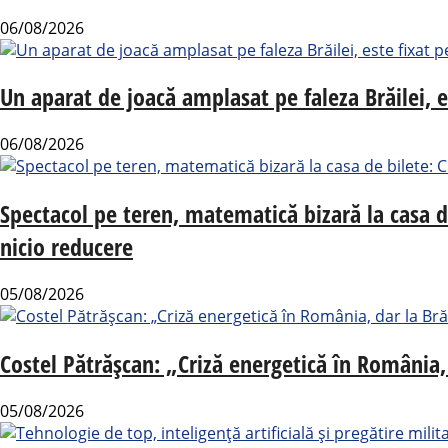
06/08/2026
Un aparat de joacă amplasat pe faleza Brăilei, e
06/08/2026
Spectacol pe teren, matematică bizară la casa 
nicio reducere
05/08/2026
Costel Pătrășcan: „Criză energetică în România, 
05/08/2026