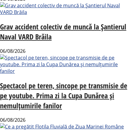
Grav accident colectiv de muncă la Șantierul
Naval VARD Brăila
06/08/2026
Spectacol pe teren, sincope pe transmisie de
pe youtube. Prima zi la Cupa Dunărea și
nemulțumirile fanilor
06/08/2026