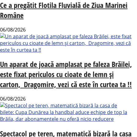
Ce a pregătit Flotila Fluvială de Ziua Marinei
Române
06/08/2026
Un aparat de joacă amplasat pe faleza Brăilei,
este fixat periculos cu cioate de lemn și
carton, Dragomire, vezi că este în curtea ta !!
06/08/2026
Spectacol pe teren, matematică bizară la casa