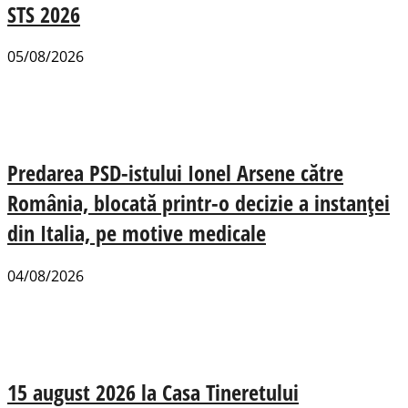
STS 2026
05/08/2026
Predarea PSD-istului Ionel Arsene către
România, blocată printr-o decizie a instanței
din Italia, pe motive medicale
04/08/2026
15 august 2026 la Casa Tineretului