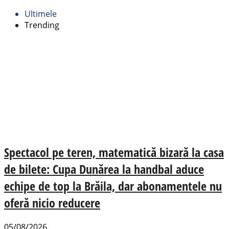
Ultimele
Trending
Spectacol pe teren, matematică bizară la casa
de bilete: Cupa Dunărea la handbal aduce
echipe de top la Brăila, dar abonamentele nu
oferă nicio reducere
05/08/2026