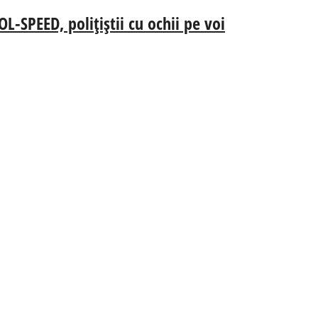
SPEED, polițiștii cu ochii pe voi