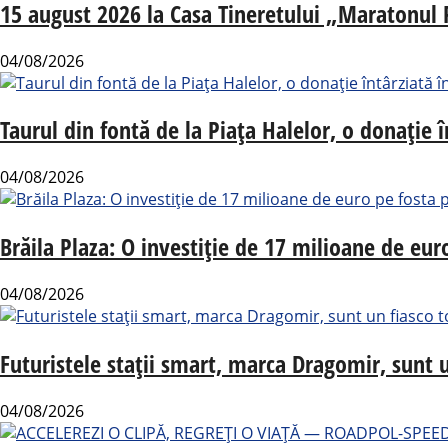
15 august 2026 la Casa Tineretului „Maratonul Re
04/08/2026
Taurul din fontă de la Piața Halelor, o donație 
04/08/2026
Brăila Plaza: O investiție de 17 milioane de eu
04/08/2026
Futuristele stații smart, marca Dragomir, sunt u
04/08/2026