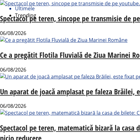
Ultimele
Trending
Spectacol pe teren, sincope pe transmisie de p
06/08/2026
Ce a pregătit Flotila Fluvială de Ziua Marinei 
06/08/2026
Un aparat de joacă amplasat pe faleza Brăilei, e
06/08/2026
Spectacol pe teren, matematică bizară la casa 
nicio reducere