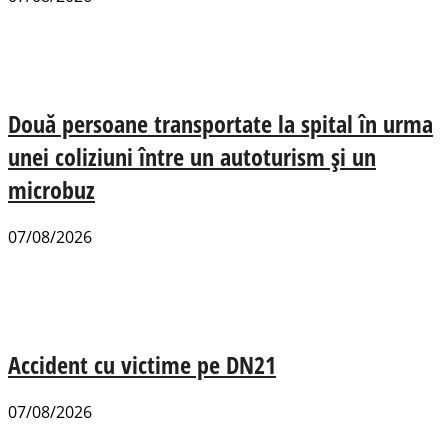
Două persoane transportate la spital în urma
unei coliziuni între un autoturism și un
microbuz
07/08/2026
Accident cu victime pe DN21
07/08/2026