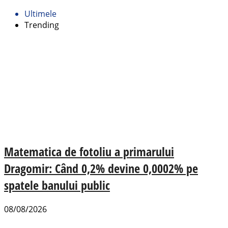
Ultimele
Trending
Matematica de fotoliu a primarului
Dragomir: Când 0,2% devine 0,0002% pe
spatele banului public
08/08/2026