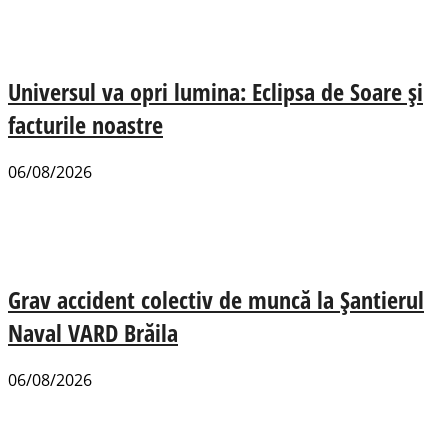
Universul va opri lumina: Eclipsa de Soare și
facturile noastre
06/08/2026
Grav accident colectiv de muncă la Șantierul
Naval VARD Brăila
06/08/2026