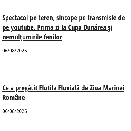
Spectacol pe teren, sincope pe transmisie de
pe youtube. Prima zi la Cupa Dunărea și
nemulțumirile fanilor
06/08/2026
Ce a pregătit Flotila Fluvială de Ziua Marinei
Române
06/08/2026