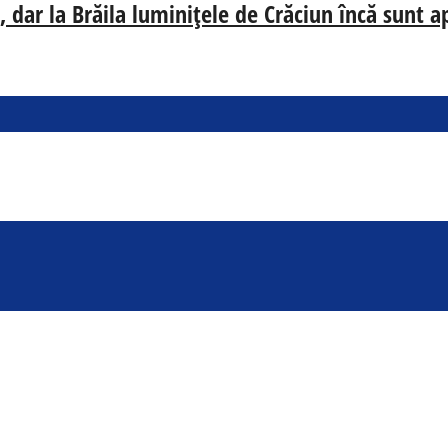
 dar la Brăila luminițele de Crăciun încă sunt a