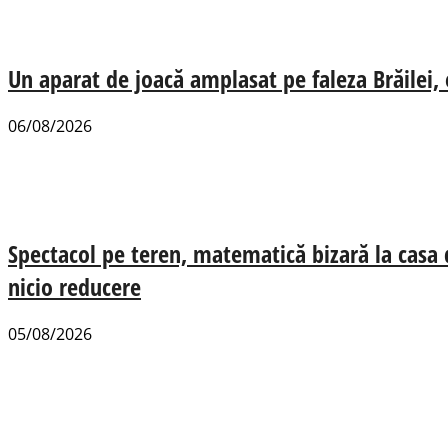
Un aparat de joacă amplasat pe faleza Brăilei, e
06/08/2026
Spectacol pe teren, matematică bizară la casa
nicio reducere
05/08/2026