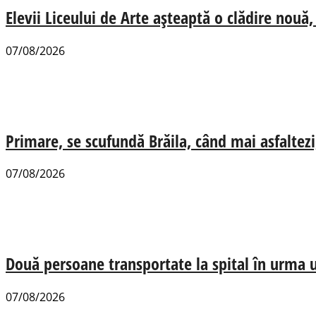
Elevii Liceului de Arte așteaptă o clădire nou
07/08/2026
Primare, se scufundă Brăila, când mai asfaltezi
07/08/2026
Două persoane transportate la spital în urma u
07/08/2026