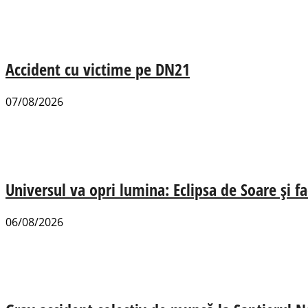
Accident cu victime pe DN21
07/08/2026
Universul va opri lumina: Eclipsa de Soare și fa
06/08/2026