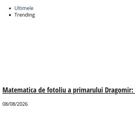
Ultimele
Trending
Matematica de fotoliu a primarului Dragomir:
08/08/2026