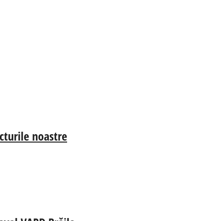
cturile noastre