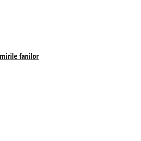
irile fanilor