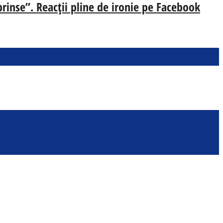
prinse”. Reacții pline de ironie pe Facebook