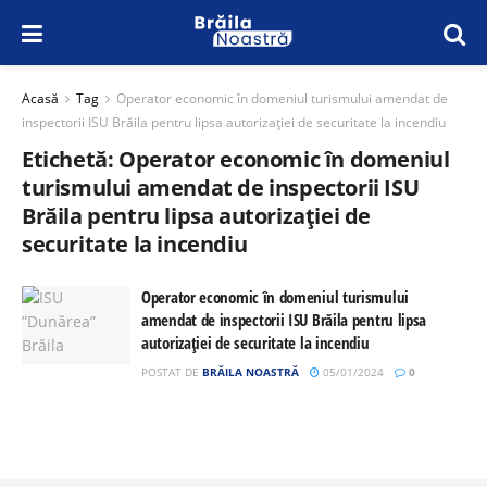
Acasă
Tag
Operator economic în domeniul turismului amendat de
inspectorii ISU Brăila pentru lipsa autorizației de securitate la incendiu
Etichetă:
Operator economic în domeniul
turismului amendat de inspectorii ISU
Brăila pentru lipsa autorizației de
securitate la incendiu
Operator economic în domeniul turismului
amendat de inspectorii ISU Brăila pentru lipsa
autorizației de securitate la incendiu
POSTAT DE
BRĂILA NOASTRĂ
05/01/2024
0