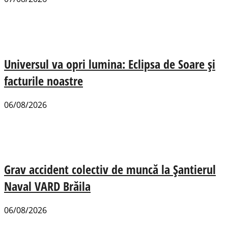
Universul va opri lumina: Eclipsa de Soare și
facturile noastre
06/08/2026
Grav accident colectiv de muncă la Șantierul
Naval VARD Brăila
06/08/2026