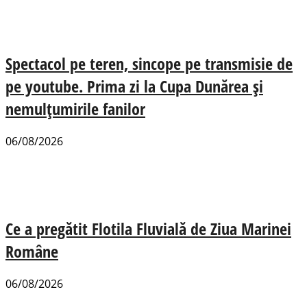
Spectacol pe teren, sincope pe transmisie de
pe youtube. Prima zi la Cupa Dunărea și
nemulțumirile fanilor
06/08/2026
Ce a pregătit Flotila Fluvială de Ziua Marinei
Române
06/08/2026