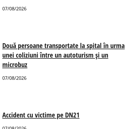
07/08/2026
Două persoane transportate la spital în urma
unei coliziuni între un autoturism și un
microbuz
07/08/2026
Accident cu victime pe DN21
07/08/2026