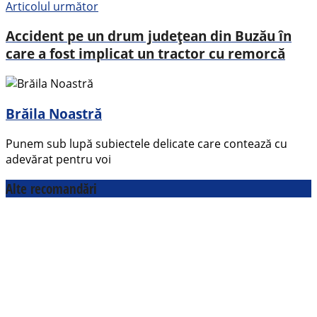
Articolul următor
Accident pe un drum județean din Buzău în
care a fost implicat un tractor cu remorcă
Brăila Noastră
Punem sub lupă subiectele delicate care contează cu
adevărat pentru voi
Alte recomandări