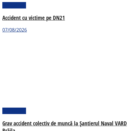
Actualitate
Accident cu victime pe DN21
07/08/2026
Actualitate
Grav accident colectiv de muncă la Șantierul Naval VARD
Brăila