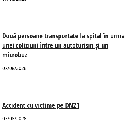
Două persoane transportate la spital în urma
unei coliziuni între un autoturism și un
microbuz
07/08/2026
Accident cu victime pe DN21
07/08/2026