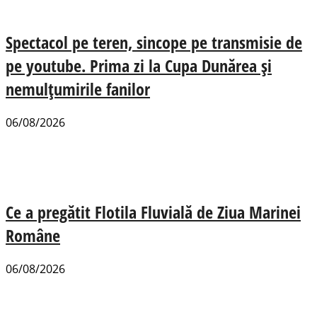
Spectacol pe teren, sincope pe transmisie de
pe youtube. Prima zi la Cupa Dunărea și
nemulțumirile fanilor
06/08/2026
Ce a pregătit Flotila Fluvială de Ziua Marinei
Române
06/08/2026