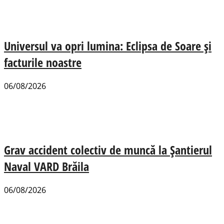
Universul va opri lumina: Eclipsa de Soare și
facturile noastre
06/08/2026
Grav accident colectiv de muncă la Șantierul
Naval VARD Brăila
06/08/2026