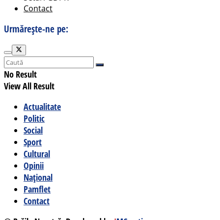
Contact
Urmărește-ne pe:
No Result
View All Result
Actualitate
Politic
Social
Sport
Cultural
Opinii
Național
Pamflet
Contact