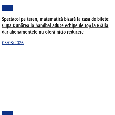
Sport
Spectacol pe teren, matematică bizară la casa de bilete:
Cupa Dunărea la handbal aduce echipe de top la Brăila,
dar abonamentele nu oferă nicio reducere
05/08/2026
Sport