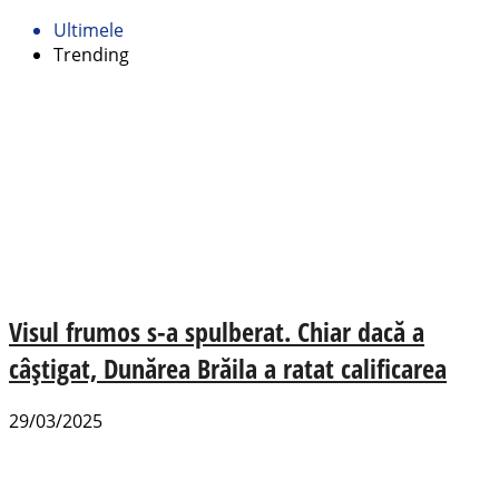
Ultimele
Trending
Visul frumos s-a spulberat. Chiar dacă a
câștigat, Dunărea Brăila a ratat calificarea
29/03/2025