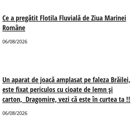
Ce a pregătit Flotila Fluvială de Ziua Marinei
Române
06/08/2026
Un aparat de joacă amplasat pe faleza Brăilei,
este fixat periculos cu cioate de lemn și
carton, Dragomire, vezi că este în curtea ta !!
06/08/2026