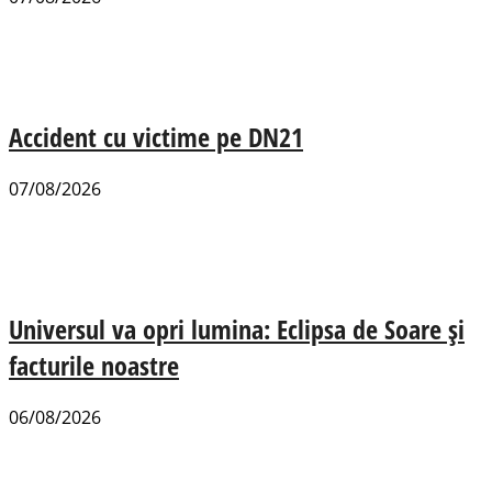
Accident cu victime pe DN21
07/08/2026
Universul va opri lumina: Eclipsa de Soare și
facturile noastre
06/08/2026