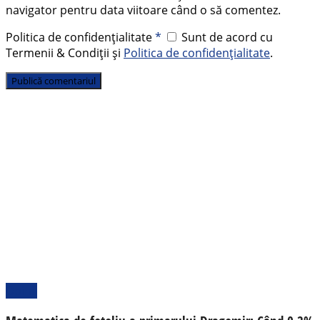
navigator pentru data viitoare când o să comentez.
Politica de confidențialitate
*
Sunt de acord cu
Termenii & Condiții și
Politica de confidențialitate
.
Opinii