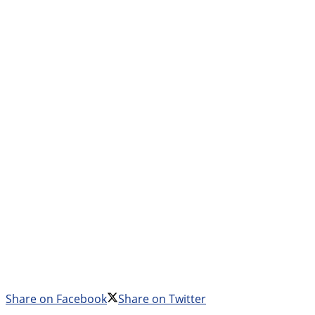
Share on Facebook
Share on Twitter