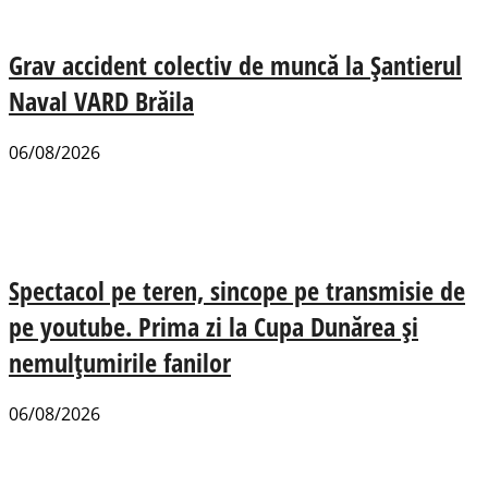
Grav accident colectiv de muncă la Șantierul
Naval VARD Brăila
06/08/2026
Spectacol pe teren, sincope pe transmisie de
pe youtube. Prima zi la Cupa Dunărea și
nemulțumirile fanilor
06/08/2026