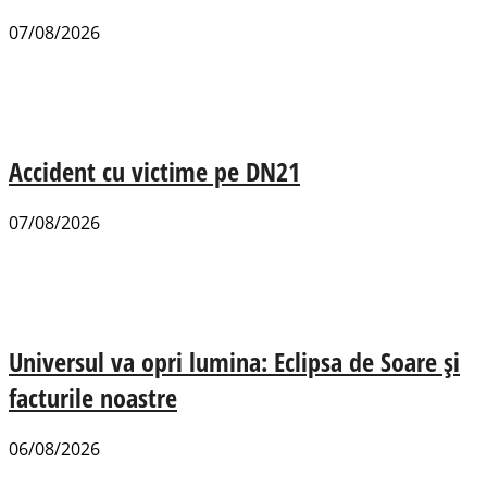
07/08/2026
Accident cu victime pe DN21
07/08/2026
Universul va opri lumina: Eclipsa de Soare și
facturile noastre
06/08/2026