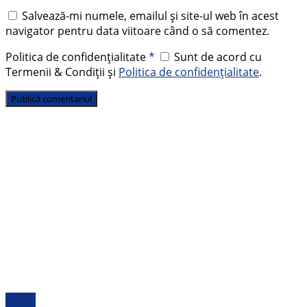
Salvează-mi numele, emailul și site-ul web în acest
navigator pentru data viitoare când o să comentez.
Politica de confidențialitate
*
Sunt de acord cu
Termenii & Condiții și
Politica de confidențialitate
.
Opinii