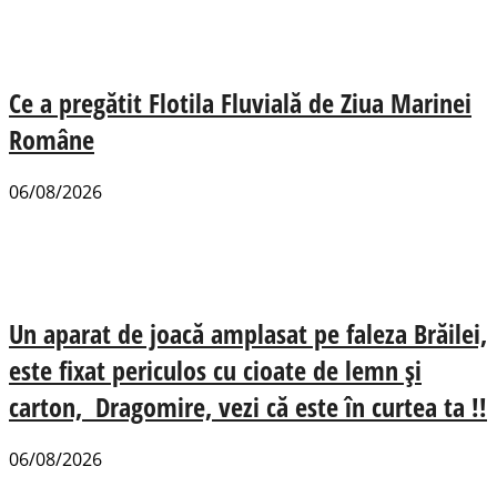
Ce a pregătit Flotila Fluvială de Ziua Marinei
Române
06/08/2026
Un aparat de joacă amplasat pe faleza Brăilei,
este fixat periculos cu cioate de lemn și
carton, Dragomire, vezi că este în curtea ta !!
06/08/2026