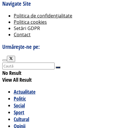
Navigate Site
Politica de confidențialitate
Politica cookies
Setări GDPR
Contact
Urmărește-ne pe:
No Result
View All Result
Actualitate
Politic
Social
Sport
Cultural
Opinii