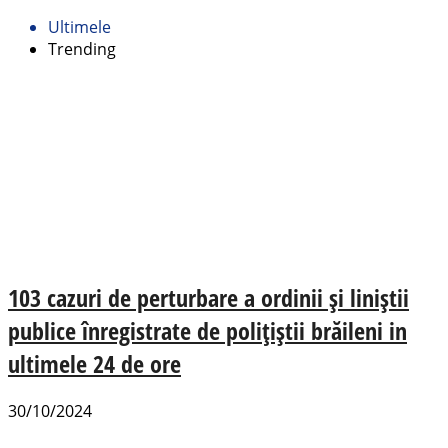
Ultimele
Trending
103 cazuri de perturbare a ordinii și liniștii
publice înregistrate de polițiștii brăileni in
ultimele 24 de ore
30/10/2024