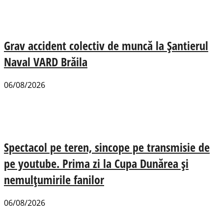
Grav accident colectiv de muncă la Șantierul
Naval VARD Brăila
06/08/2026
Spectacol pe teren, sincope pe transmisie de
pe youtube. Prima zi la Cupa Dunărea și
nemulțumirile fanilor
06/08/2026