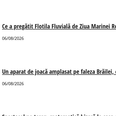
Ce a pregătit Flotila Fluvială de Ziua Marinei
06/08/2026
Un aparat de joacă amplasat pe faleza Brăilei, e
06/08/2026