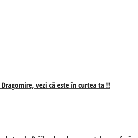
 Dragomire, vezi că este în curtea ta !!