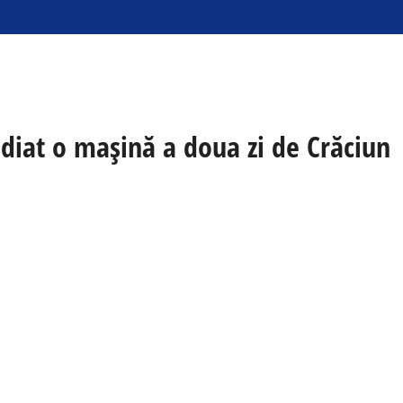
ndiat o mașină a doua zi de Crăciun