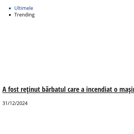
Ultimele
Trending
A fost reținut bărbatul care a incendiat o mași
31/12/2024