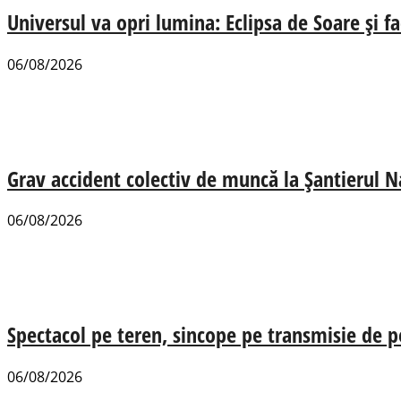
Universul va opri lumina: Eclipsa de Soare și fa
06/08/2026
Grav accident colectiv de muncă la Șantierul N
06/08/2026
Spectacol pe teren, sincope pe transmisie de p
06/08/2026