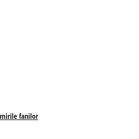
irile fanilor