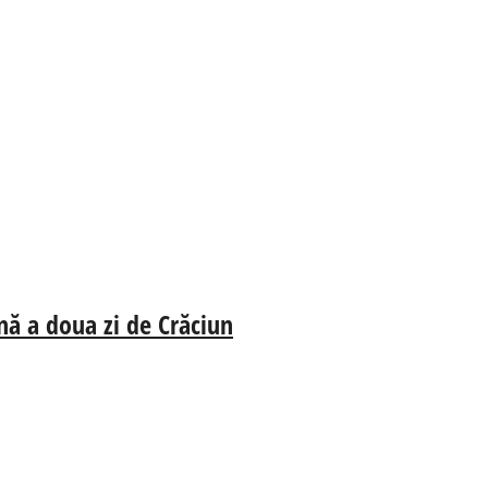
nă a doua zi de Crăciun