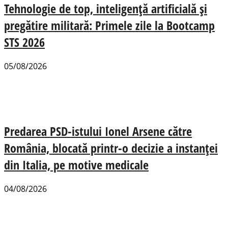
Tehnologie de top, inteligență artificială și
pregătire militară: Primele zile la Bootcamp
STS 2026
05/08/2026
Predarea PSD-istului Ionel Arsene către
România, blocată printr-o decizie a instanței
din Italia, pe motive medicale
04/08/2026