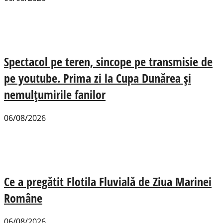
Spectacol pe teren, sincope pe transmisie de
pe youtube. Prima zi la Cupa Dunărea și
nemulțumirile fanilor
06/08/2026
Ce a pregătit Flotila Fluvială de Ziua Marinei
Române
06/08/2026