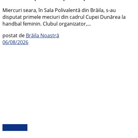
Miercuri seara, în Sala Polivalentă din Brăila, s-au
disputat primele meciuri din cadrul Cupei Dunărea la
handbal feminin. Clubul organizator,...
postat de
Brăila Noastră
06/08/2026
Actualitate