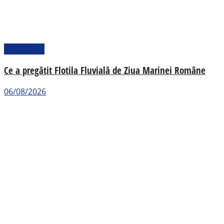
Actualitate
Ce a pregătit Flotila Fluvială de Ziua Marinei Române
06/08/2026