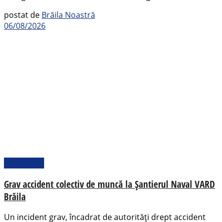
postat de
Brăila Noastră
06/08/2026
Actualitate
Grav accident colectiv de muncă la Șantierul Naval VARD
Brăila
Un incident grav, încadrat de autorități drept accident