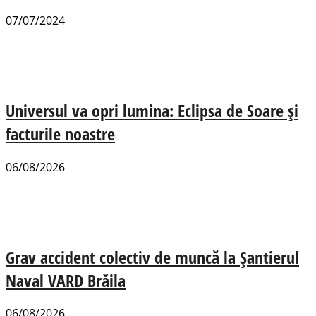
07/07/2024
Universul va opri lumina: Eclipsa de Soare și
facturile noastre
06/08/2026
Grav accident colectiv de muncă la Șantierul
Naval VARD Brăila
06/08/2026