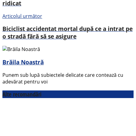
ridicat
Articolul următor
Biciclist accidentat mortal după ce a intrat pe
o stradă fără să se asigure
Brăila Noastră
Punem sub lupă subiectele delicate care contează cu
adevărat pentru voi
Alte recomandări