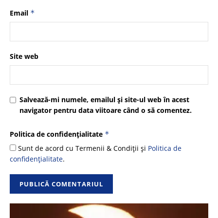
Email
*
Site web
Salvează-mi numele, emailul și site-ul web în acest
navigator pentru data viitoare când o să comentez.
Politica de confidențialitate
*
Sunt de acord cu Termenii & Condiții și
Politica de
confidențialitate
.