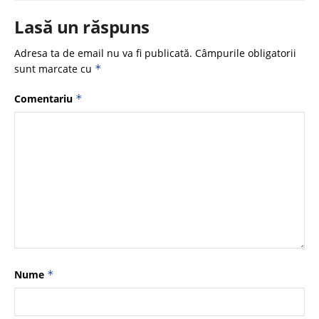
Lasă un răspuns
Adresa ta de email nu va fi publicată.
Câmpurile obligatorii
sunt marcate cu
*
Comentariu
*
Nume
*