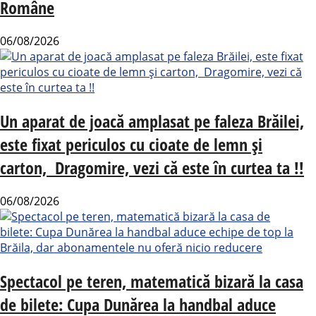
Române
06/08/2026
Un aparat de joacă amplasat pe faleza Brăilei,
este fixat periculos cu cioate de lemn și
carton, Dragomire, vezi că este în curtea ta !!
06/08/2026
Spectacol pe teren, matematică bizară la casa
de bilete: Cupa Dunărea la handbal aduce