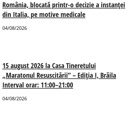
România, blocată printr-o decizie a instanței
din Italia, pe motive medicale
04/08/2026
15 august 2026 la Casa Tineretului
„Maratonul Resuscitării” – Ediția I, Brăila
Interval orar: 11:00–21:00
04/08/2026