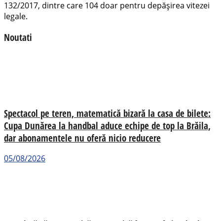
132/2017, dintre care 104 doar pentru depășirea vitezei
legale.
Noutati
Spectacol pe teren, matematică bizară la casa de bilete:
Cupa Dunărea la handbal aduce echipe de top la Brăila,
dar abonamentele nu oferă nicio reducere
05/08/2026