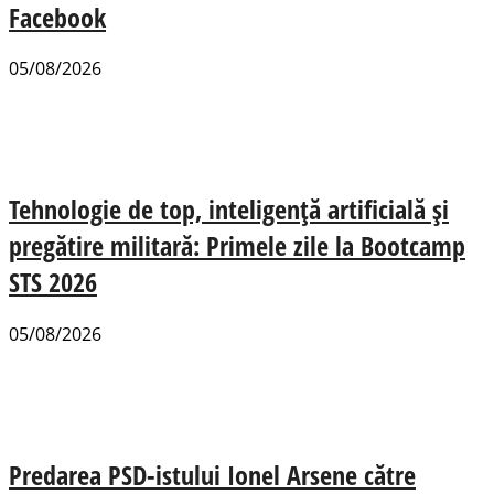
Facebook
05/08/2026
Tehnologie de top, inteligență artificială și
pregătire militară: Primele zile la Bootcamp
STS 2026
05/08/2026
Predarea PSD-istului Ionel Arsene către