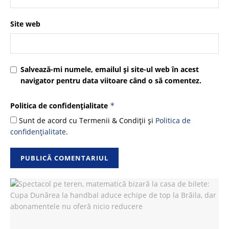
Site web
Salvează-mi numele, emailul și site-ul web în acest
navigator pentru data viitoare când o să comentez.
Politica de confidențialitate
*
Sunt de acord cu Termenii & Condiții și
Politica de
confidențialitate
.