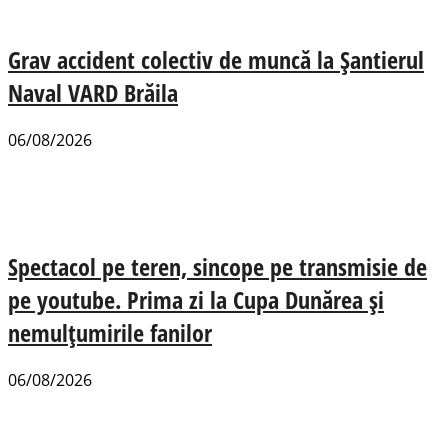
Grav accident colectiv de muncă la Șantierul
Naval VARD Brăila
06/08/2026
Spectacol pe teren, sincope pe transmisie de
pe youtube. Prima zi la Cupa Dunărea și
nemulțumirile fanilor
06/08/2026