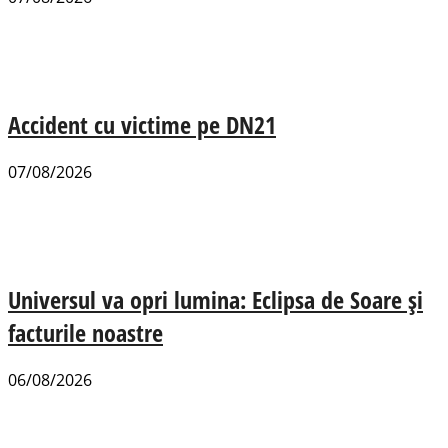
Accident cu victime pe DN21
07/08/2026
Universul va opri lumina: Eclipsa de Soare și
facturile noastre
06/08/2026