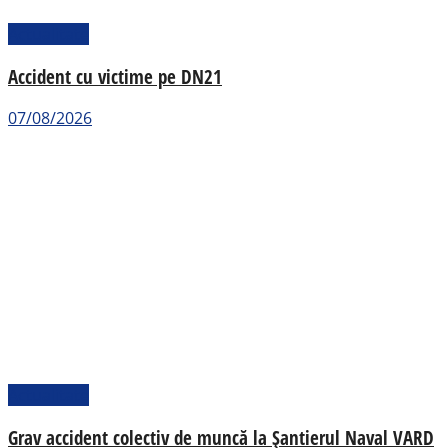
Actualitate
Accident cu victime pe DN21
07/08/2026
Actualitate
Grav accident colectiv de muncă la Șantierul Naval VARD