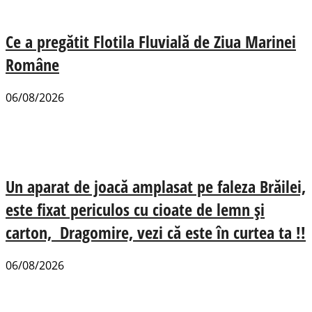
Ce a pregătit Flotila Fluvială de Ziua Marinei
Române
06/08/2026
Un aparat de joacă amplasat pe faleza Brăilei,
este fixat periculos cu cioate de lemn și
carton, Dragomire, vezi că este în curtea ta !!
06/08/2026