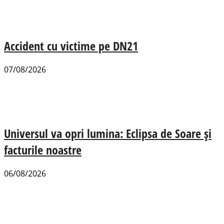
Accident cu victime pe DN21
07/08/2026
Universul va opri lumina: Eclipsa de Soare și
facturile noastre
06/08/2026