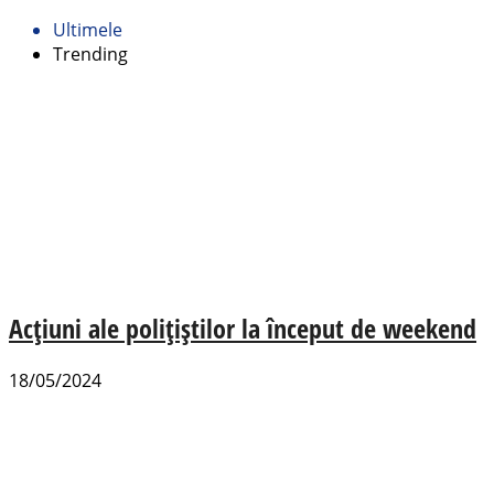
Ultimele
Trending
Acțiuni ale polițiștilor la început de weekend
18/05/2024