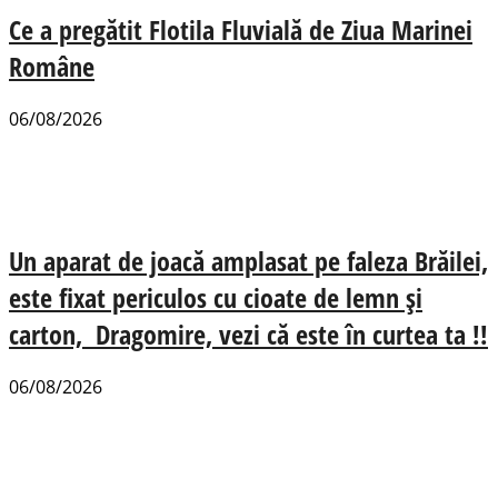
Ce a pregătit Flotila Fluvială de Ziua Marinei
Române
06/08/2026
Un aparat de joacă amplasat pe faleza Brăilei,
este fixat periculos cu cioate de lemn și
carton, Dragomire, vezi că este în curtea ta !!
06/08/2026