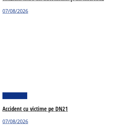
07/08/2026
Actualitate
Accident cu victime pe DN21
07/08/2026