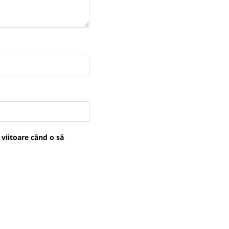
 viitoare când o să