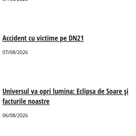
Accident cu victime pe DN21
07/08/2026
Universul va opri lumina: Eclipsa de Soare și
facturile noastre
06/08/2026