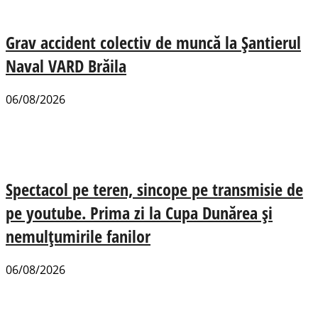
Grav accident colectiv de muncă la Șantierul
Naval VARD Brăila
06/08/2026
Spectacol pe teren, sincope pe transmisie de
pe youtube. Prima zi la Cupa Dunărea și
nemulțumirile fanilor
06/08/2026