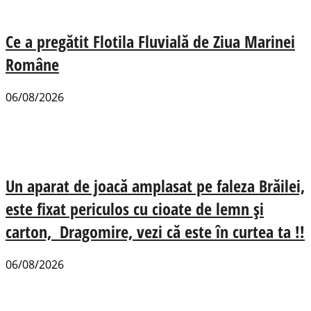
Ce a pregătit Flotila Fluvială de Ziua Marinei
Române
06/08/2026
Un aparat de joacă amplasat pe faleza Brăilei,
este fixat periculos cu cioate de lemn și
carton, Dragomire, vezi că este în curtea ta !!
06/08/2026