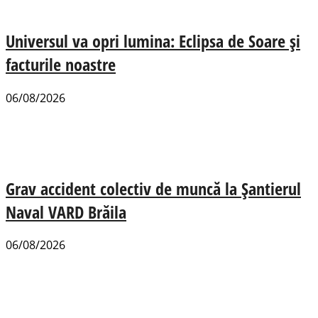
Universul va opri lumina: Eclipsa de Soare și
facturile noastre
06/08/2026
Grav accident colectiv de muncă la Șantierul
Naval VARD Brăila
06/08/2026