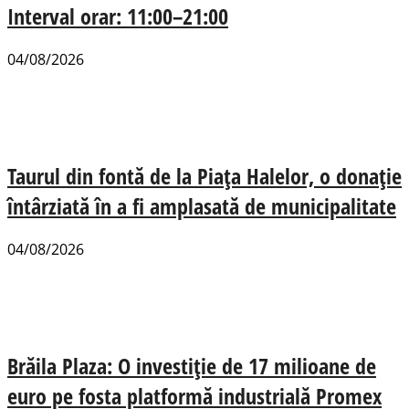
Interval orar: 11:00–21:00
04/08/2026
Taurul din fontă de la Piața Halelor, o donație
întârziată în a fi amplasată de municipalitate
04/08/2026
Brăila Plaza: O investiție de 17 milioane de
euro pe fosta platformă industrială Promex