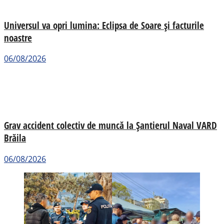
Universul va opri lumina: Eclipsa de Soare și facturile
noastre
06/08/2026
Grav accident colectiv de muncă la Șantierul Naval VARD
Brăila
06/08/2026