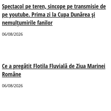
Spectacol pe teren, sincope pe transmisie de
pe youtube. Prima zi la Cupa Dunărea și
nemulțumirile fanilor
06/08/2026
Ce a pregătit Flotila Fluvială de Ziua Marinei
Române
06/08/2026