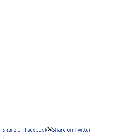
Share on Facebook
Share on Twitter