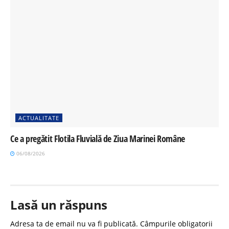
ACTUALITATE
Ce a pregătit Flotila Fluvială de Ziua Marinei Române
06/08/2026
Lasă un răspuns
Adresa ta de email nu va fi publicată.
Câmpurile obligatorii