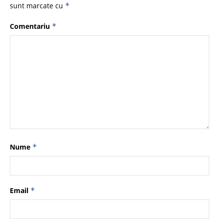
sunt marcate cu
*
Comentariu
*
Nume
*
Email
*