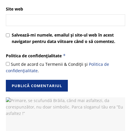
Site web
Salvează-mi numele, emailul și site-ul web în acest
navigator pentru data viitoare când o să comentez.
Politica de confidențialitate
*
Sunt de acord cu Termenii & Condiții și
Politica de
confidențialitate
.