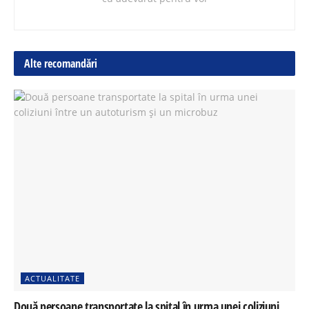
Alte recomandări
ACTUALITATE
Două persoane transportate la spital în urma unei coliziuni