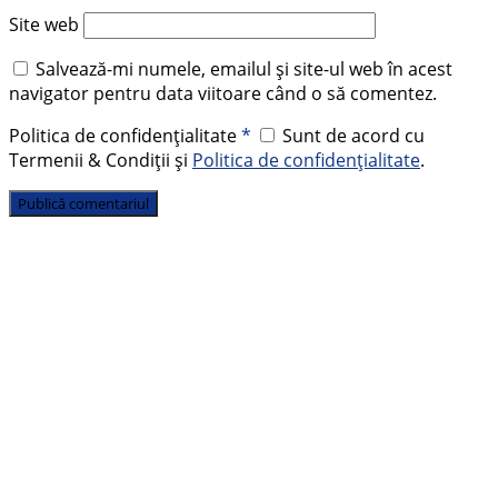
Site web
Salvează-mi numele, emailul și site-ul web în acest
navigator pentru data viitoare când o să comentez.
Politica de confidențialitate
*
Sunt de acord cu
Termenii & Condiții și
Politica de confidențialitate
.