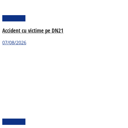
Actualitate
Accident cu victime pe DN21
07/08/2026
Actualitate