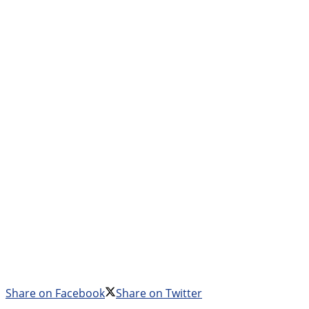
Share on Facebook
Share on Twitter