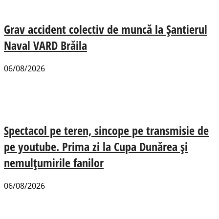
Grav accident colectiv de muncă la Șantierul
Naval VARD Brăila
06/08/2026
Spectacol pe teren, sincope pe transmisie de
pe youtube. Prima zi la Cupa Dunărea și
nemulțumirile fanilor
06/08/2026