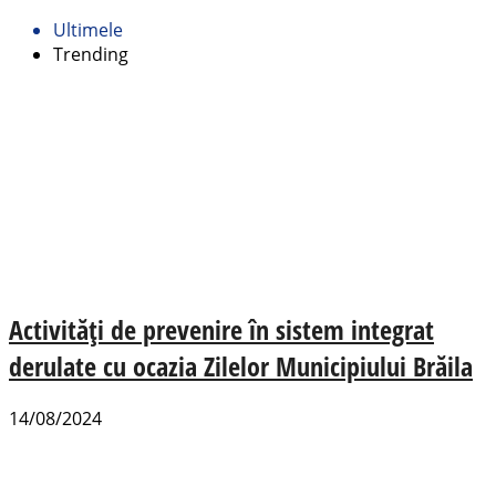
Ultimele
Trending
Activități de prevenire în sistem integrat
derulate cu ocazia Zilelor Municipiului Brăila
14/08/2024