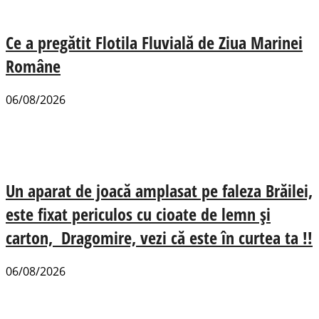
Ce a pregătit Flotila Fluvială de Ziua Marinei
Române
06/08/2026
Un aparat de joacă amplasat pe faleza Brăilei,
este fixat periculos cu cioate de lemn și
carton, Dragomire, vezi că este în curtea ta !!
06/08/2026