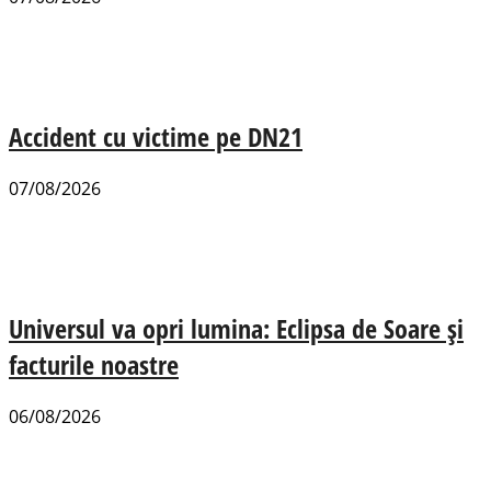
Accident cu victime pe DN21
07/08/2026
Universul va opri lumina: Eclipsa de Soare și
facturile noastre
06/08/2026