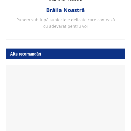
Brăila Noastră
Punem sub lupă subiectele delicate care contează
cu adevărat pentru voi
Alte recomandări