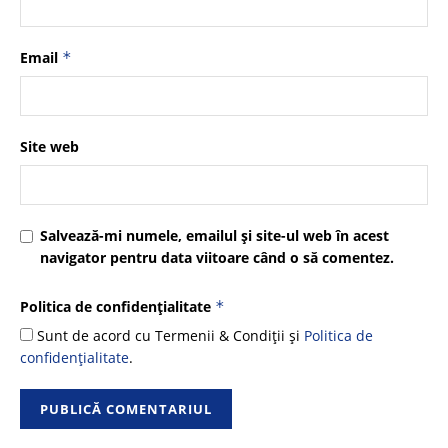
Email
*
Site web
Salvează-mi numele, emailul și site-ul web în acest
navigator pentru data viitoare când o să comentez.
Politica de confidențialitate
*
Sunt de acord cu Termenii & Condiții și
Politica de
confidențialitate
.