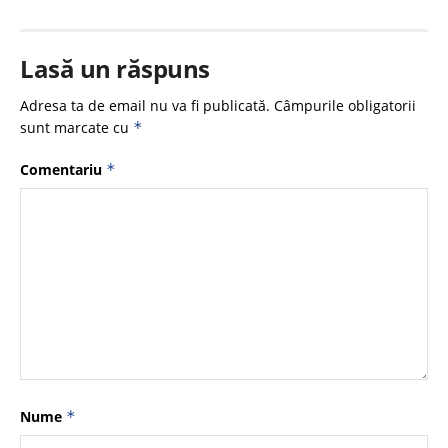
Lasă un răspuns
Adresa ta de email nu va fi publicată.
Câmpurile obligatorii
sunt marcate cu
*
Comentariu
*
Nume
*