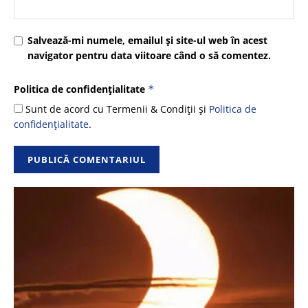
Salvează-mi numele, emailul și site-ul web în acest
navigator pentru data viitoare când o să comentez.
Politica de confidențialitate
*
Sunt de acord cu Termenii & Condiții și
Politica de
confidențialitate
.