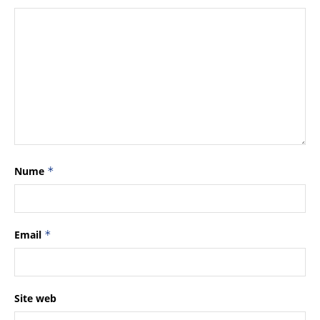
Nume
*
Email
*
Site web