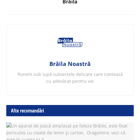
Brăila
Brăila Noastră
Punem sub lupă subiectele delicate care contează
cu adevărat pentru voi
Alte recomandări